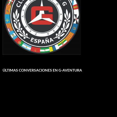
ÚLTIMAS CONVERSACIONES EN G-AVENTURA