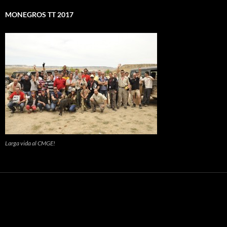
MONEGROS TT 2017
Larga vida al CMGE!