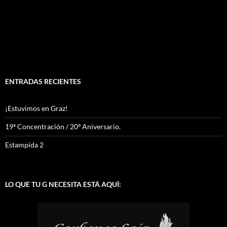
ENTRADAS RECIENTES
¡Estuvimos en Graz!
19ª Concentración / 20º Aniversario.
Estampida 2
LO QUE TU G NECESITA ESTÁ AQUÍ: