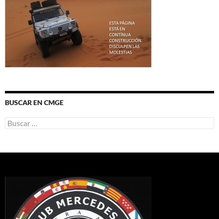
BUSCAR EN CMGE
Buscar: