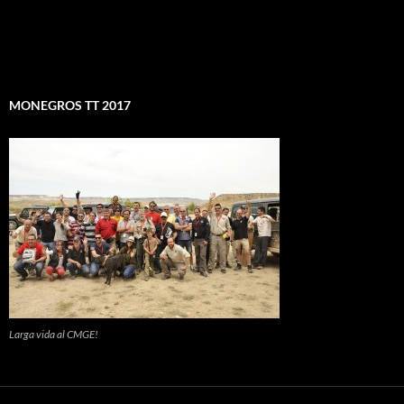
MONEGROS TT 2017
Larga vida al CMGE!