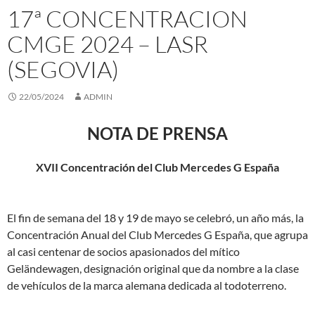
17ª CONCENTRACION
CMGE 2024 – LASR
(SEGOVIA)
22/05/2024
ADMIN
NOTA DE PRENSA
XVII Concentración del Club Mercedes G España
El fin de semana del 18 y 19 de mayo se celebró, un año más, la
Concentración Anual del Club Mercedes G España, que agrupa
al casi centenar de socios apasionados del mítico
Geländewagen, designación original que da nombre a la clase
de vehículos de la marca alemana dedicada al todoterreno.