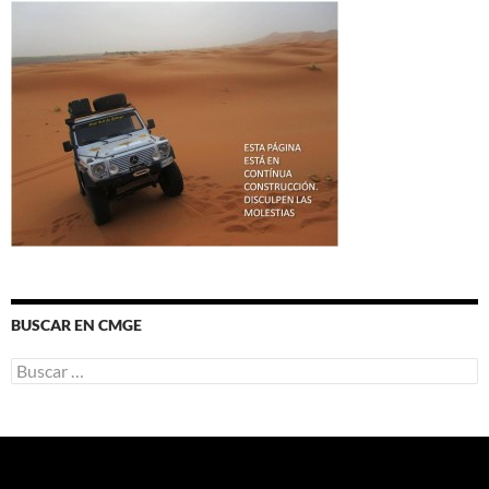
BUSCAR EN CMGE
Buscar: