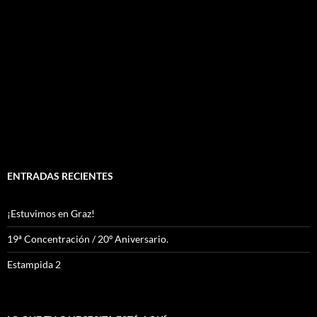
ENTRADAS RECIENTES
¡Estuvimos en Graz!
19ª Concentración / 20º Aniversario.
Estampida 2