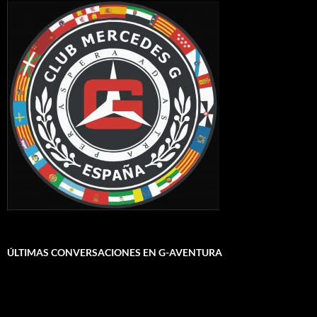
ÚLTIMAS CONVERSACIONES EN G-AVENTURA